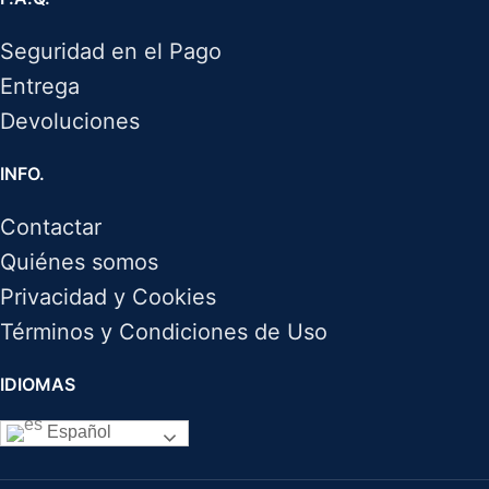
Seguridad en el Pago
Entrega
Devoluciones
INFO.
Contactar
Quiénes somos
Privacidad y Cookies
Términos y Condiciones de Uso
IDIOMAS
Español