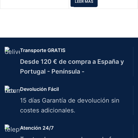
LEER MÁS
Transporte GRATIS
Desde 120 € de compra a España y
Portugal - Península -
Devolución Fácil
15 días Garantía de devolución sin
costes adicionales.
Atención 24/7