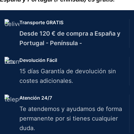
Transporte GRATIS
Desde 120 € de compra a España y
Portugal - Península -
Devolución Fácil
15 días Garantía de devolución sin
costes adicionales.
Atención 24/7
Te atendemos y ayudamos de forma
permanente por si tienes cualquier
duda.