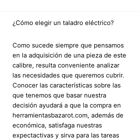
¿Cómo elegir un taladro eléctrico?
Como sucede siempre que pensamos
en la adquisición de una pieza de este
calibre, resulta conveniente analizar
las necesidades que queremos cubrir.
Conocer las características sobre las
que tenemos que basar nuestra
decisión ayudará a que la compra en
herramientasbazarot.com, además de
económica, satisfaga nuestras
expectactivas y sirva para las tareas