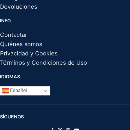
Devoluciones
INFO.
Contactar
Quiénes somos
Privacidad y Cookies
Términos y Condiciones de Uso
IDIOMAS
Español
SÍGUENOS