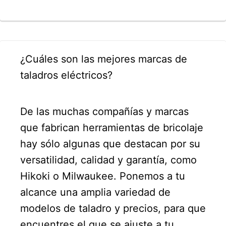
¿Cuáles son las mejores marcas de
taladros eléctricos?
De las muchas compañías y marcas
que fabrican herramientas de bricolaje
hay sólo algunas que destacan por su
versatilidad, calidad y garantía, como
Hikoki o Milwaukee. Ponemos a tu
alcance una amplia variedad de
modelos de taladro y precios, para que
encuentres el que se ajuste a tu