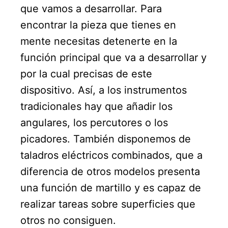
que vamos a desarrollar. Para
encontrar la pieza que tienes en
mente necesitas detenerte en la
función principal que va a desarrollar y
por la cual precisas de este
dispositivo. Así, a los instrumentos
tradicionales hay que añadir los
angulares, los percutores o los
picadores. También disponemos de
taladros eléctricos combinados, que a
diferencia de otros modelos presenta
una función de martillo y es capaz de
realizar tareas sobre superficies que
otros no consiguen.