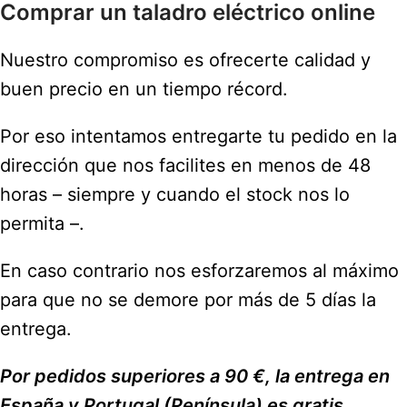
Comprar un taladro eléctrico online
Nuestro compromiso es ofrecerte calidad y
buen precio en un tiempo récord.
Por eso intentamos entregarte tu pedido en la
dirección que nos facilites en menos de 48
horas – siempre y cuando el stock nos lo
permita –.
En caso contrario nos esforzaremos al máximo
para que no se demore por más de 5 días la
entrega.
Por pedidos superiores a 90 €, la entrega en
España y Portugal (Península) es gratis.