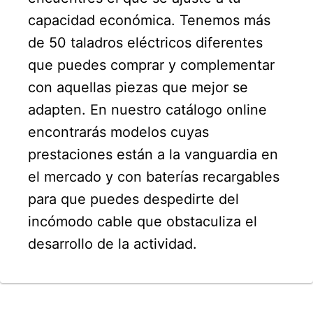
capacidad económica. Tenemos más
de 50 taladros eléctricos diferentes
que puedes comprar y complementar
con aquellas piezas que mejor se
adapten. En nuestro catálogo online
encontrarás modelos cuyas
prestaciones están a la vanguardia en
el mercado y con baterías recargables
para que puedes despedirte del
incómodo cable que obstaculiza el
desarrollo de la actividad.