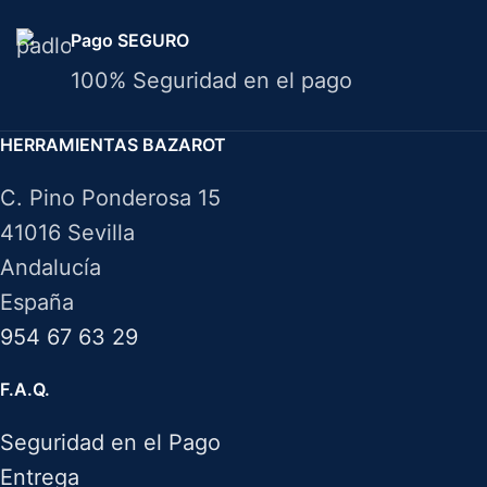
Pago SEGURO
100% Seguridad en el pago
HERRAMIENTAS BAZAROT
C. Pino Ponderosa 15
41016 Sevilla
Andalucía
España
954 67 63 29
F.A.Q.
Seguridad en el Pago
Entrega