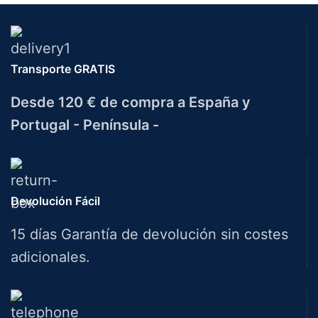
Transporte GRATIS
Desde 120 € de compra a España y
Portugal - Península -
Devolución Fácil
15 días Garantía de devolución sin costes
adicionales.