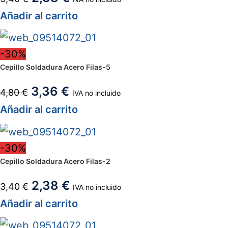
Añadir al carrito
-30%
Cepillo Soldadura Acero Filas-5
3,36
€
4,80
€
IVA no incluido
Añadir al carrito
-30%
Cepillo Soldadura Acero Filas-2
2,38
€
3,40
€
IVA no incluido
Añadir al carrito