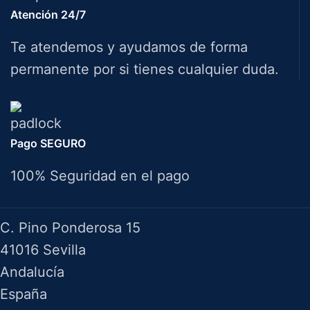
Atención 24/7
Te atendemos y ayudamos de forma
permanente por si tienes cualquier duda.
Pago SEGURO
100% Seguridad en el pago
Herramientas Bazarot
C. Pino Ponderosa 15
41016 Sevilla
Andalucía
España