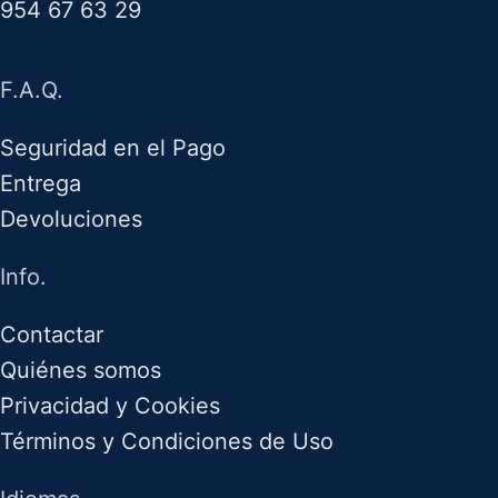
954 67 63 29
F.A.Q.
Seguridad en el Pago
Entrega
Devoluciones
Info.
Contactar
Quiénes somos
Privacidad y Cookies
Términos y Condiciones de Uso