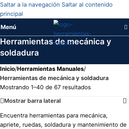
Saltar a la navegación
Saltar al contenido
principal
Menú
Herramientas de mecánica y
soldadura
Inicio
/
Herramientas Manuales
/
Herramientas de mecánica y soldadura
Mostrando 1–40 de 67 resultados
Mostrar barra lateral
Encuentra herramientas para mecánica,
apriete, ruedas, soldadura y mantenimiento de