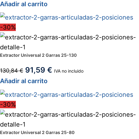
Añadir al carrito
-30%
Extractor Universal 2 Garras 25-130
91,59
€
130,84
€
IVA no incluido
Añadir al carrito
-30%
Extractor Universal 2 Garras 25-80