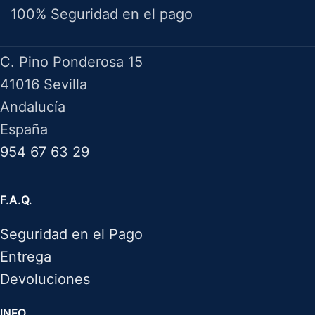
100% Seguridad en el pago
HERRAMIENTAS BAZAROT
C. Pino Ponderosa 15
41016 Sevilla
Andalucía
España
954 67 63 29
F.A.Q.
Seguridad en el Pago
Entrega
Devoluciones
INFO.