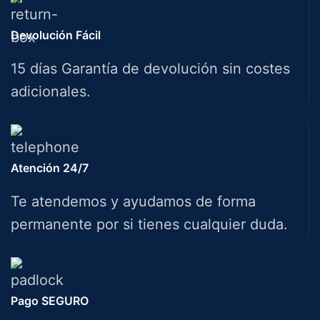
Devolución Fácil
15 días Garantía de devolución sin costes
adicionales.
Atención 24/7
Te atendemos y ayudamos de forma
permanente por si tienes cualquier duda.
Pago SEGURO