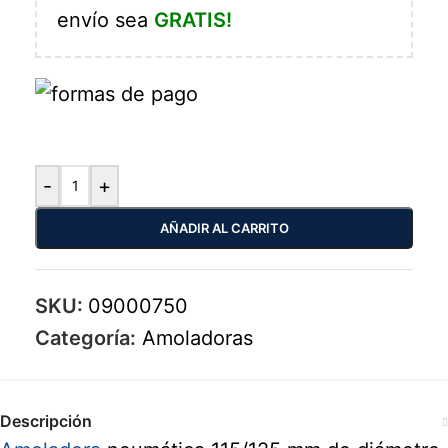
envío sea
GRATIS!
-
+
AÑADIR AL CARRITO
SKU:
09000750
Categoría:
Amoladoras
Descripción