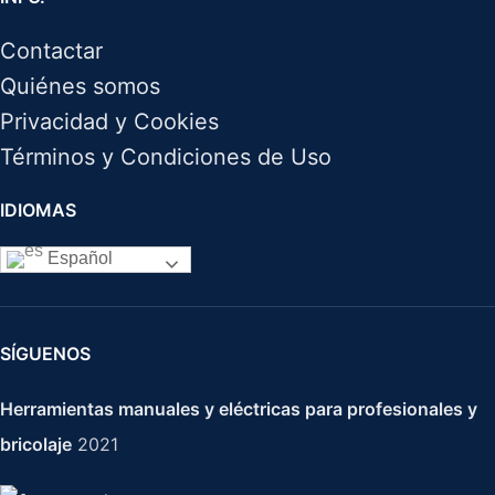
Contactar
Quiénes somos
Privacidad y Cookies
Términos y Condiciones de Uso
IDIOMAS
Español
SÍGUENOS
Herramientas manuales y eléctricas para profesionales y
bricolaje
2021