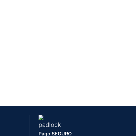
Pago SEGURO