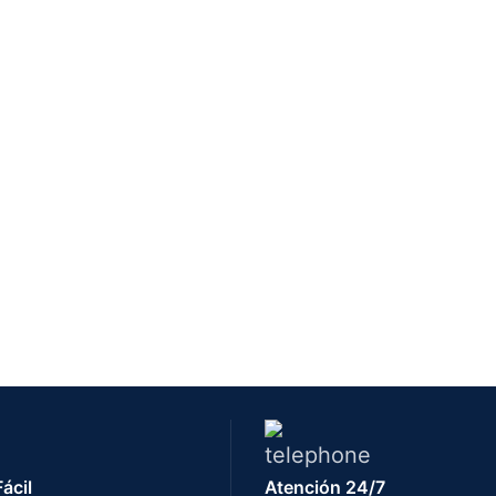
ácil
Atención 24/7