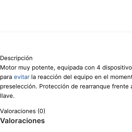
Descripción
Motor muy potente, equipada con 4 dispositivos
para
evitar
la reacción del equipo en el momen
preselección. Protección de rearranque frente 
llave.
Valoraciones (0)
Valoraciones