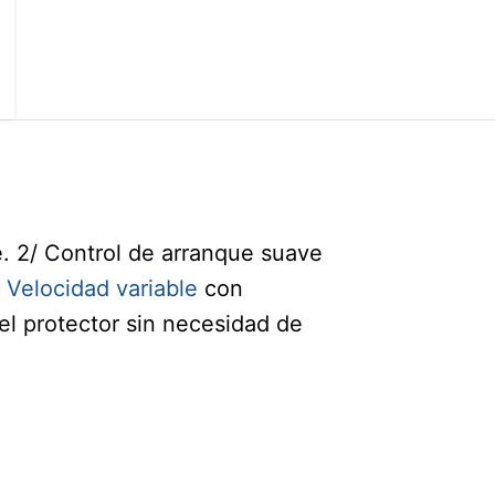
e. 2/ Control de arranque suave
/
Velocidad variable
con
el protector sin necesidad de