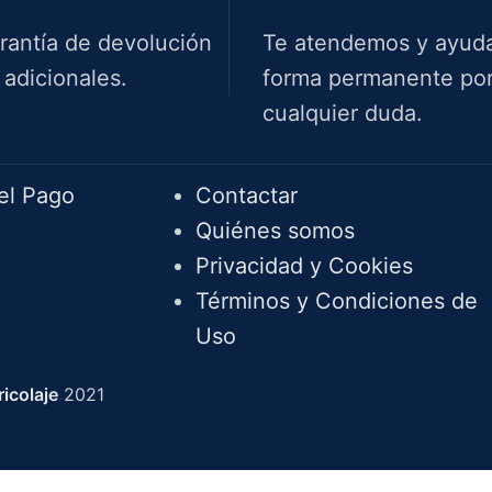
rantía de devolución
Te atendemos y ayud
 adicionales.
forma permanente por 
cualquier duda.
Info.
el Pago
Contactar
Quiénes somos
Privacidad y Cookies
Términos y Condiciones de
Uso
icolaje
2021