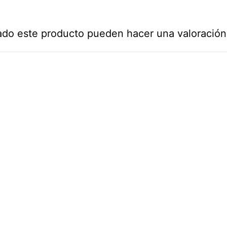
ado este producto pueden hacer una valoración