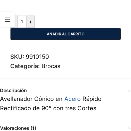
-
+
AÑADIR AL CARRITO
SKU:
9910150
Categoría:
Brocas
Descripción
Avellanador Cónico en
Acero
Rápido
Rectificado de 90° con tres Cortes
Valoraciones (1)