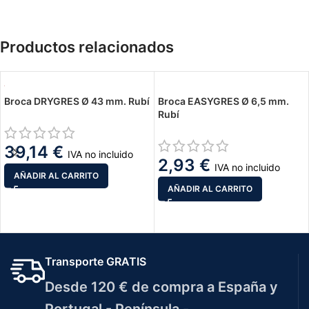
Productos relacionados
Broca DRYGRES Ø 43 mm. Rubí
Broca EASYGRES Ø 6,5 mm.
Rubí
39,14
€
IVA no incluido
2,93
€
IVA no incluido
AÑADIR AL CARRITO
AÑADIR AL CARRITO
Transporte GRATIS
Desde 120 € de compra a España y