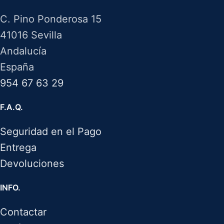
C. Pino Ponderosa 15
41016 Sevilla
Andalucía
España
954 67 63 29
F.A.Q.
Seguridad en el Pago
Entrega
Devoluciones
INFO.
Contactar