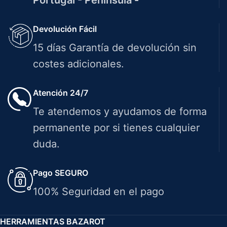
Portugal - Península -
Devolución Fácil
15 días Garantía de devolución sin
costes adicionales.
Atención 24/7
Te atendemos y ayudamos de forma
permanente por si tienes cualquier
duda.
Pago SEGURO
100% Seguridad en el pago
HERRAMIENTAS BAZAROT