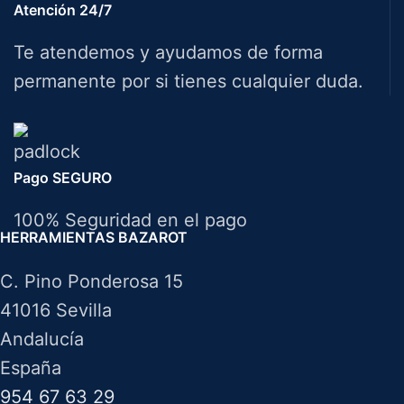
Atención 24/7
Te atendemos y ayudamos de forma
permanente por si tienes cualquier duda.
Pago SEGURO
100% Seguridad en el pago
HERRAMIENTAS BAZAROT
C. Pino Ponderosa 15
41016 Sevilla
Andalucía
España
954 67 63 29