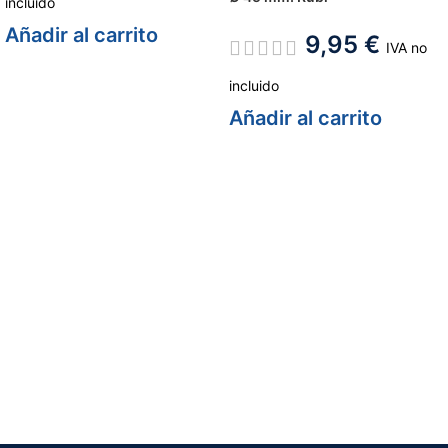
incluido
Añadir al carrito
9,95
€
IVA no
incluido
Añadir al carrito