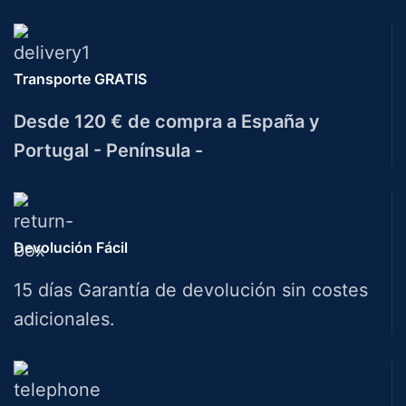
Transporte GRATIS
Desde 120 € de compra a España y
Portugal - Península -
Devolución Fácil
15 días Garantía de devolución sin costes
adicionales.