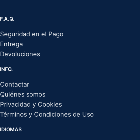
F.A.Q.
Seguridad en el Pago
Entrega
Devoluciones
INFO.
Contactar
Quiénes somos
Privacidad y Cookies
Términos y Condiciones de Uso
IDIOMAS