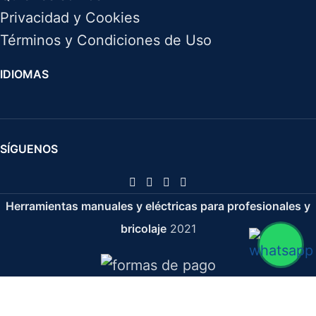
Privacidad y Cookies
Términos y Condiciones de Uso
IDIOMAS
SÍGUENOS
Herramientas manuales y eléctricas para profesionales y
bricolaje
2021