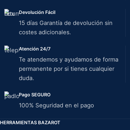
Devolución Fácil
15 días Garantía de devolución sin
costes adicionales.
Atención 24/7
Te atendemos y ayudamos de forma
permanente por si tienes cualquier
duda.
Pago SEGURO
100% Seguridad en el pago
HERRAMIENTAS BAZAROT