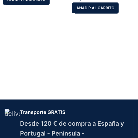
AÑADIR AL CARRITO
Transporte GRATIS
Desde 120 € de compra a España y
Portugal - Península -