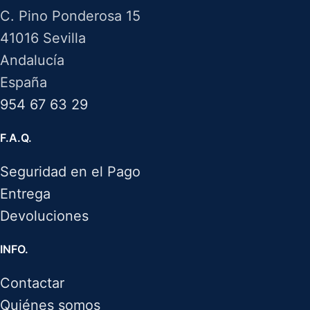
C. Pino Ponderosa 15
41016 Sevilla
Andalucía
España
954 67 63 29
F.A.Q.
Seguridad en el Pago
Entrega
Devoluciones
INFO.
Contactar
Quiénes somos