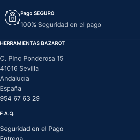
Pago SEGURO
100% Seguridad en el pago
HERRAMIENTAS BAZAROT
C. Pino Ponderosa 15
41016 Sevilla
Andalucía
España
954 67 63 29
F.A.Q.
Seguridad en el Pago
Entrega