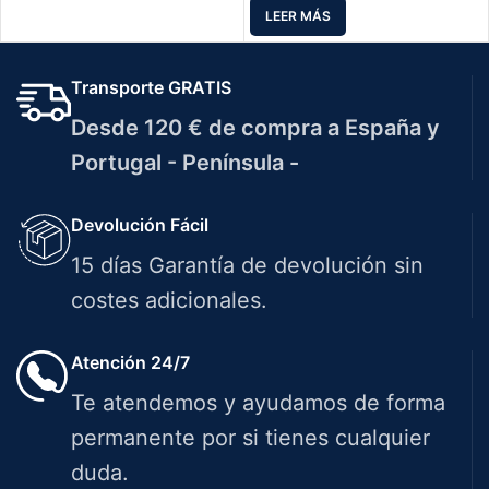
LEER MÁS
Transporte GRATIS
Desde 120 € de compra a España y
Portugal - Península -
Devolución Fácil
15 días Garantía de devolución sin
costes adicionales.
Atención 24/7
Te atendemos y ayudamos de forma
permanente por si tienes cualquier
duda.