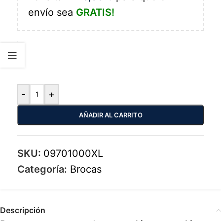
envío sea
GRATIS!
-
+
AÑADIR AL CARRITO
SKU:
09701000XL
Categoría:
Brocas
Descripción