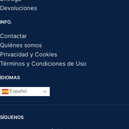
Devoluciones
INFO.
Contactar
Quiénes somos
Privacidad y Cookies
Términos y Condiciones de Uso
IDIOMAS
Español
SÍGUENOS