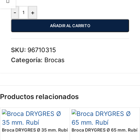
-
+
AÑADIR AL CARRITO
SKU:
96710315
Categoría:
Brocas
Productos relacionados
Broca DRYGRES Ø 35 mm. Rubí
Broca DRYGRES Ø 65 mm. Rubí