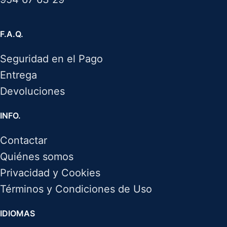
F.A.Q.
Seguridad en el Pago
Entrega
Devoluciones
INFO.
Contactar
Quiénes somos
Privacidad y Cookies
Términos y Condiciones de Uso
IDIOMAS