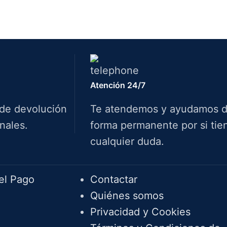
Atención 24/7
 de devolución
Te atendemos y ayudamos 
nales.
forma permanente por si tie
cualquier duda.
Info.
el Pago
Contactar
Quiénes somos
Privacidad y Cookies