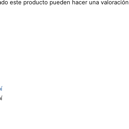
ado este producto pueden hacer una valoración