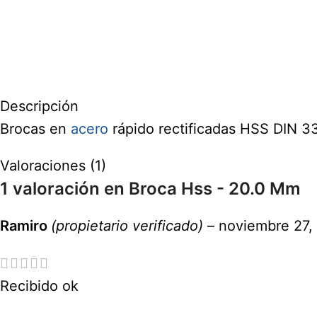
Descripción
Brocas en
acero
rápido rectificadas HSS DIN 33
Valoraciones (1)
1 valoración en
Broca Hss - 20.0 Mm
Ramiro
(propietario verificado)
–
noviembre 27,
Recibido ok