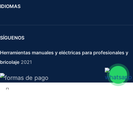
IDIOMAS
SÍGUENOS
Herramientas manuales y eléctricas para profesionales y
bricolaje
2021
Broca Para Muros 18x160