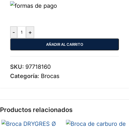
-
+
AÑADIR AL CARRITO
SKU:
97718160
Categoría:
Brocas
Productos relacionados