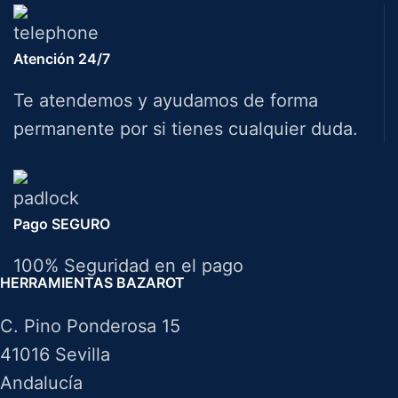
Atención 24/7
Te atendemos y ayudamos de forma
permanente por si tienes cualquier duda.
Pago SEGURO
100% Seguridad en el pago
HERRAMIENTAS BAZAROT
C. Pino Ponderosa 15
41016 Sevilla
Andalucía