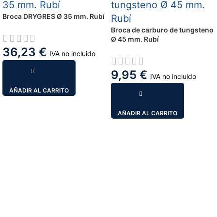
Broca DRYGRES Ø 35 mm. Rubí
Broca de carburo de tungsteno
Ø 45 mm. Rubí
36,23
€
IVA no incluido
9,95
€
IVA no incluido
AÑADIR AL CARRITO
AÑADIR AL CARRITO