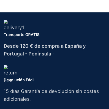
Transporte GRATIS
Desde 120 € de compra a España y
Portugal - Península -
Devolución Fácil
15 días Garantía de devolución sin costes
adicionales.