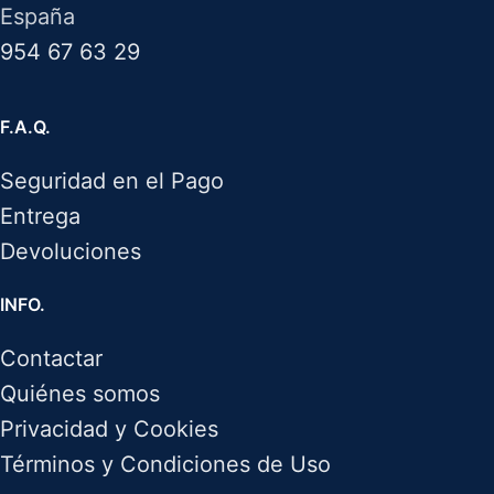
España
954 67 63 29
F.A.Q.
Seguridad en el Pago
Entrega
Devoluciones
INFO.
Contactar
Quiénes somos
Privacidad y Cookies
Términos y Condiciones de Uso