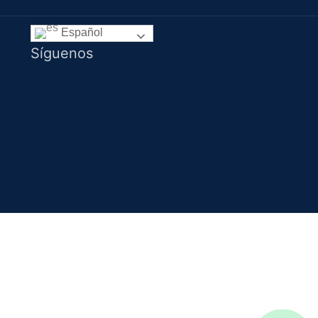
Español
Síguenos