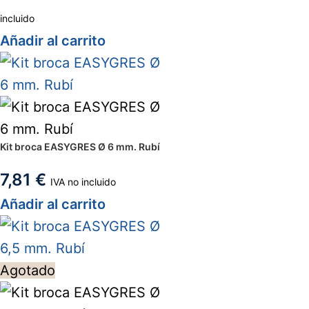
incluido
Añadir al carrito
Kit broca EASYGRES Ø 6 mm. Rubí
7,81
€
IVA no incluido
Añadir al carrito
Agotado