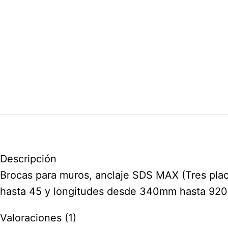
Descripción
Brocas para muros, anclaje SDS MAX (Tres plac
hasta 45 y longitudes desde 340mm hasta 9
Valoraciones (1)