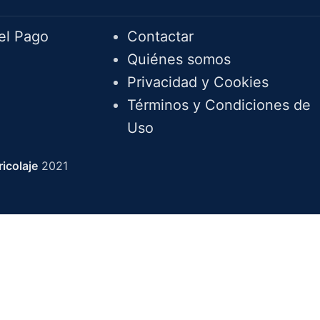
el Pago
Contactar
Quiénes somos
Privacidad y Cookies
Términos y Condiciones de
Uso
icolaje
2021