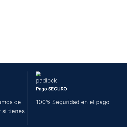
Pago SEGURO
amos de
100% Seguridad en el pago
si tienes
Idiomas