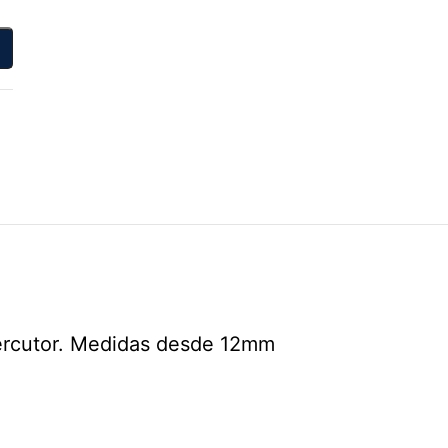
rcutor. Medidas desde 12mm