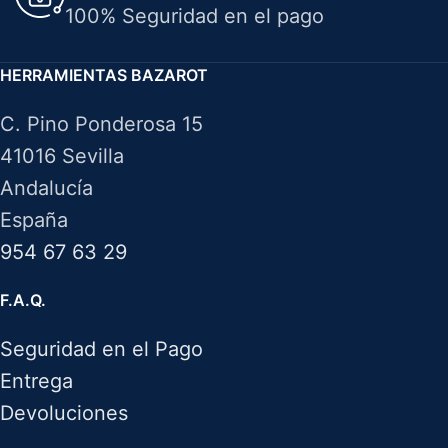
100% Seguridad en el pago
HERRAMIENTAS BAZAROT
C. Pino Ponderosa 15
41016 Sevilla
Andalucía
España
954 67 63 29
F.A.Q.
Seguridad en el Pago
Entrega
Devoluciones