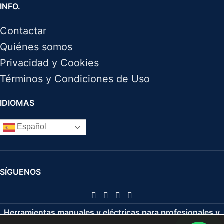
INFO.
Contactar
Quiénes somos
Privacidad y Cookies
Términos y Condiciones de Uso
IDIOMAS
Español
SÍGUENOS
Herramientas manuales y eléctricas para profesionales y