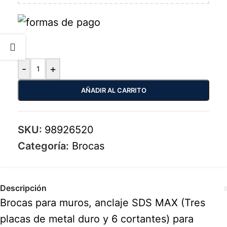
-
+
AÑADIR AL CARRITO
SKU:
98926520
Categoría:
Brocas
Descripción
Brocas para muros, anclaje SDS MAX (Tres
placas de metal duro y 6 cortantes) para