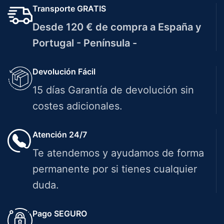
Transporte GRATIS
Desde 120 € de compra a España y
Portugal - Península -
Devolución Fácil
15 días Garantía de devolución sin
costes adicionales.
Atención 24/7
Te atendemos y ayudamos de forma
permanente por si tienes cualquier
duda.
Pago SEGURO