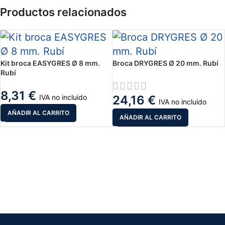
Productos relacionados
Kit broca EASYGRES Ø 8 mm.
Broca DRYGRES Ø 20 mm. Rubí
Rubí
8,31
€
IVA no incluido
24,16
€
IVA no incluido
AÑADIR AL CARRITO
AÑADIR AL CARRITO