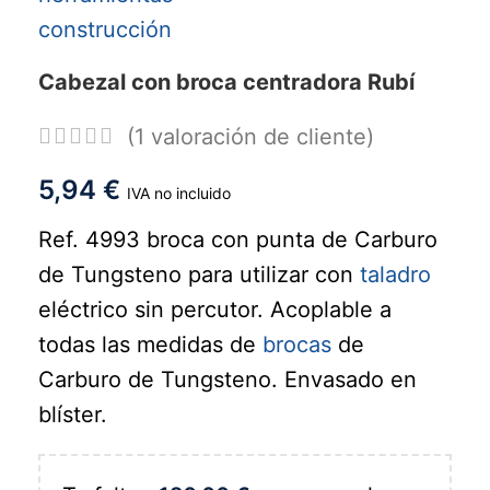
Cabezal con broca centradora Rubí
(
1
valoración de cliente)
5,94
€
IVA no incluido
Ref. 4993 broca con punta de Carburo
de Tungsteno para utilizar con
taladro
eléctrico sin percutor. Acoplable a
todas las medidas de
brocas
de
Carburo de Tungsteno. Envasado en
blíster.