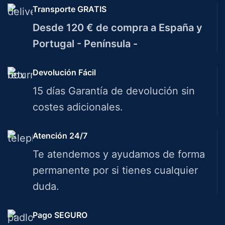
Transporte GRATIS
Desde 120 € de compra a España y
Portugal - Península -
Devolución Fácil
15 días Garantía de devolución sin
costes adicionales.
Atención 24/7
Te atendemos y ayudamos de forma
permanente por si tienes cualquier
duda.
Pago SEGURO