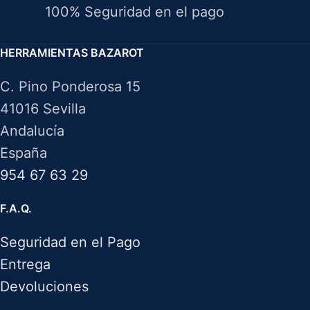
100% Seguridad en el pago
HERRAMIENTAS BAZAROT
C. Pino Ponderosa 15
41016 Sevilla
Andalucía
España
954 67 63 29
F.A.Q.
Seguridad en el Pago
Entrega
Devoluciones