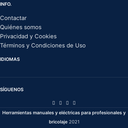
INFO.
Contactar
Quiénes somos
Privacidad y Cookies
Términos y Condiciones de Uso
IDIOMAS
SÍGUENOS
Herramientas manuales y eléctricas para profesionales y
bricolaje
2021