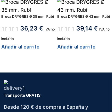
Broca DRYGRES Ø 35 mm. Rubí
Broca DRYGRES Ø 43 mm. Rubí
36,23
€
39,14
€
IVA no
IVA no
incluido
incluido
Añadir al carrito
Añadir al carrito
Transporte GRATIS
Desde 120 € de compra a España y