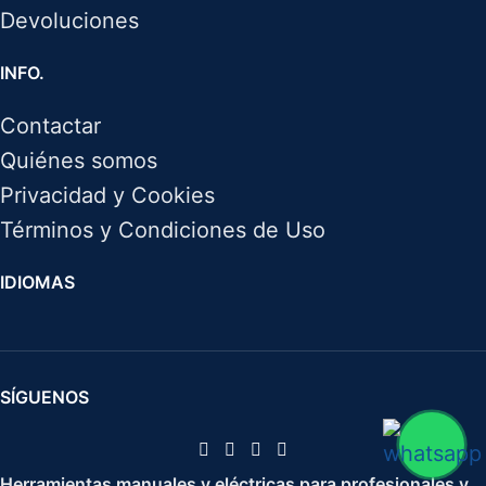
Devoluciones
INFO.
Contactar
Quiénes somos
Privacidad y Cookies
Términos y Condiciones de Uso
IDIOMAS
SÍGUENOS
Herramientas manuales y eléctricas para profesionales y