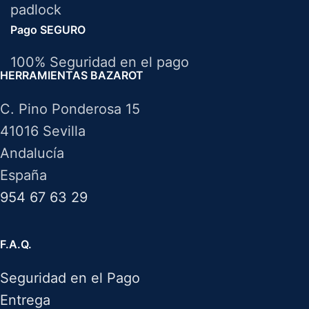
Pago SEGURO
100% Seguridad en el pago
HERRAMIENTAS BAZAROT
C. Pino Ponderosa 15
41016 Sevilla
Andalucía
España
954 67 63 29
F.A.Q.
Seguridad en el Pago
Entrega