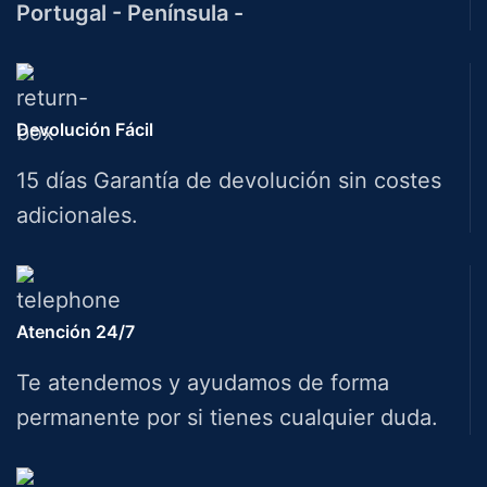
Portugal - Península -
Devolución Fácil
15 días Garantía de devolución sin costes
adicionales.
Atención 24/7
Te atendemos y ayudamos de forma
permanente por si tienes cualquier duda.