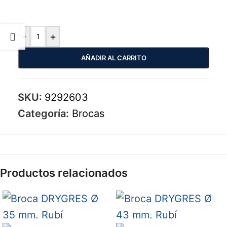
-
+
AÑADIR AL CARRITO
SKU:
9292603
Categoría:
Brocas
Productos relacionados