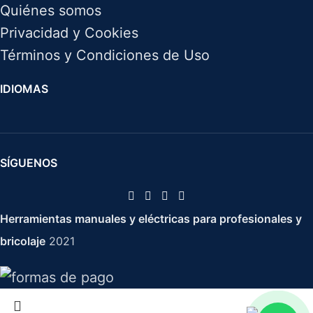
Quiénes somos
Privacidad y Cookies
Términos y Condiciones de Uso
IDIOMAS
SÍGUENOS
Herramientas manuales y eléctricas para profesionales y
bricolaje
2021