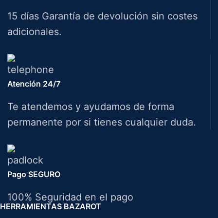
15 días Garantía de devolución sin costes
adicionales.
Atención 24/7
Te atendemos y ayudamos de forma
permanente por si tienes cualquier duda.
Pago SEGURO
100% Seguridad en el pago
HERRAMIENTAS BAZAROT