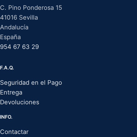
C. Pino Ponderosa 15
41016 Sevilla
Andalucía
España
954 67 63 29
F.A.Q.
Seguridad en el Pago
Entrega
Devoluciones
INFO.
Contactar