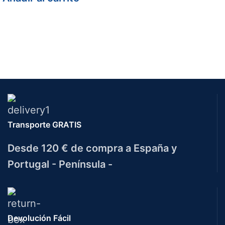
Transporte GRATIS
Desde 120 € de compra a España y
Portugal - Península -
Devolución Fácil