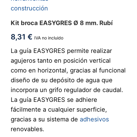
Kit broca EASYGRES Ø 8 mm. Rubí
8,31
€
IVA no incluido
La guía EASYGRES permite realizar
agujeros tanto en posición vertical
como en horizontal, gracias al funcional
diseño de su depósito de agua que
incorpora un grifo regulador de caudal.
La guía EASYGRES se adhiere
fácilmente a cualquier superficie,
gracias a su sistema de
adhesivos
renovables.