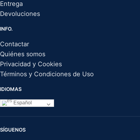
Entrega
Devoluciones
INFO.
Contactar
Quiénes somos
Privacidad y Cookies
Términos y Condiciones de Uso
IDIOMAS
Español
SÍGUENOS