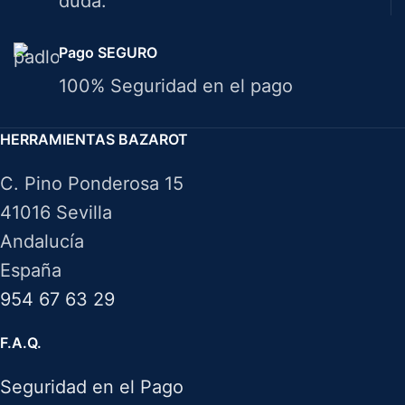
duda.
Pago SEGURO
100% Seguridad en el pago
HERRAMIENTAS BAZAROT
C. Pino Ponderosa 15
41016 Sevilla
Andalucía
España
954 67 63 29
F.A.Q.
Seguridad en el Pago