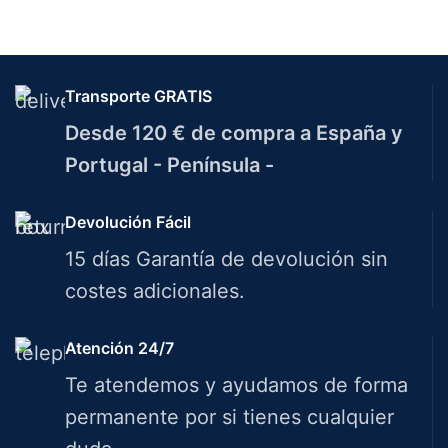
Transporte GRATIS
Desde 120 € de compra a España y
Portugal - Península -
Devolución Fácil
15 días Garantía de devolución sin
costes adicionales.
Atención 24/7
Te atendemos y ayudamos de forma
permanente por si tienes cualquier