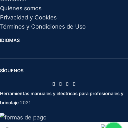
Quiénes somos
Privacidad y Cookies
Términos y Condiciones de Uso
IDIOMAS
SÍGUENOS
Herramientas manuales y eléctricas para profesionales y
bricolaje
2021