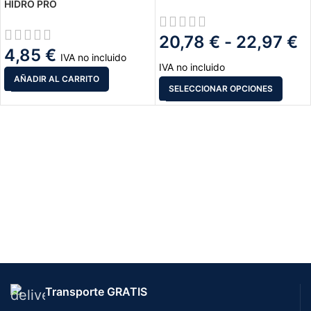
HIDRO PRO
20,78
€
-
22,97
€
4,85
€
IVA no incluido
IVA no incluido
AÑADIR AL CARRITO
SELECCIONAR OPCIONES
Transporte GRATIS