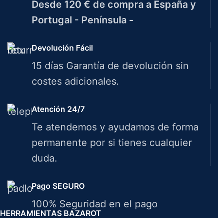
Desde 120 € de compra a España y
Portugal - Península -
Devolución Fácil
15 días Garantía de devolución sin
costes adicionales.
Atención 24/7
Te atendemos y ayudamos de forma
permanente por si tienes cualquier
duda.
Pago SEGURO
100% Seguridad en el pago
HERRAMIENTAS BAZAROT