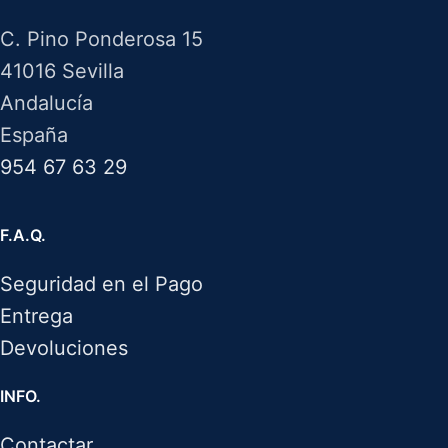
C. Pino Ponderosa 15
41016 Sevilla
Andalucía
España
954 67 63 29
F.A.Q.
Seguridad en el Pago
Entrega
Devoluciones
INFO.
Contactar