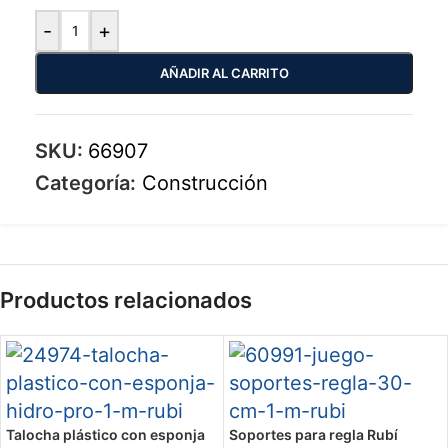
-
+
AÑADIR AL CARRITO
SKU:
66907
Categoría:
Construcción
Productos relacionados
Talocha plástico con esponja
Soportes para regla Rubí