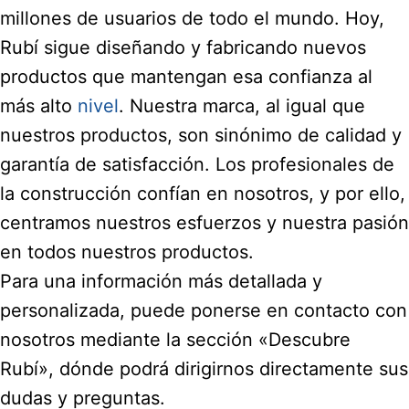
millones de usuarios de todo el mundo. Hoy,
Rubí sigue diseñando y fabricando nuevos
productos que mantengan esa confianza al
más alto
nivel
. Nuestra marca, al igual que
nuestros productos, son sinónimo de calidad y
garantía de satisfacción. Los profesionales de
la construcción confían en nosotros, y por ello,
centramos nuestros esfuerzos y nuestra pasión
en todos nuestros productos.
Para una información más detallada y
personalizada, puede ponerse en contacto con
nosotros mediante la sección «Descubre
Rubí», dónde podrá dirigirnos directamente sus
dudas y preguntas.