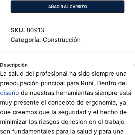
AÑADIR AL CARRITO
SKU:
80913
Categoría:
Construcción
Descripción
La salud del profesional ha sido siempre una
preocupación principal para Rubí. Dentro del
diseño
de nuestras herramientas siempre está
muy presente el concepto de ergonomía, ya
que creemos que la seguridad y el hecho de
minimizar los riesgos de lesión en el trabajo
son fundamentales para la salud y para una