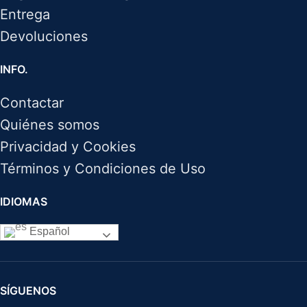
Entrega
Devoluciones
INFO.
Contactar
Quiénes somos
Privacidad y Cookies
Términos y Condiciones de Uso
IDIOMAS
Español
SÍGUENOS