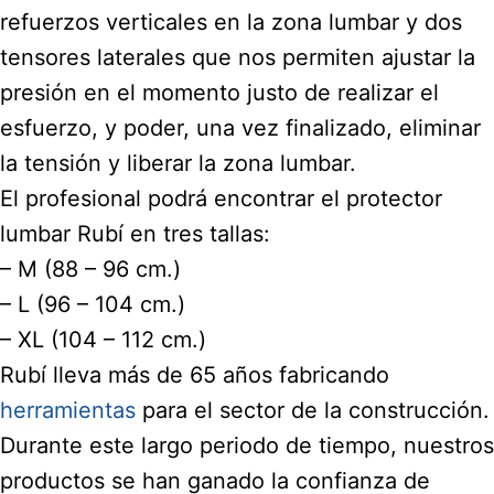
refuerzos verticales en la zona lumbar y dos
tensores laterales que nos permiten ajustar la
presión en el momento justo de realizar el
esfuerzo, y poder, una vez finalizado, eliminar
la tensión y liberar la zona lumbar.
El profesional podrá encontrar el protector
lumbar Rubí en tres tallas:
– M (88 – 96 cm.)
– L (96 – 104 cm.)
– XL (104 – 112 cm.)
Rubí lleva más de 65 años fabricando
herramientas
para el sector de la construcción.
Durante este largo periodo de tiempo, nuestros
productos se han ganado la confianza de