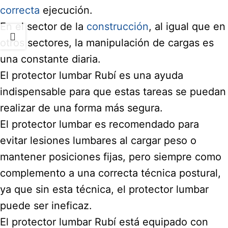
correcta
ejecución.
En el sector de la
construcción
, al igual que en
otros sectores, la manipulación de cargas es
una constante diaria.
El protector lumbar Rubí es una ayuda
indispensable para que estas tareas se puedan
realizar de una forma más segura.
El protector lumbar es recomendado para
evitar lesiones lumbares al cargar peso o
mantener posiciones fijas, pero siempre como
complemento a una correcta técnica postural,
ya que sin esta técnica, el protector lumbar
puede ser ineficaz.
El protector lumbar Rubí está equipado con