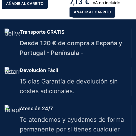
7,13
€
IVA no incluido
AÑADIR AL CARRITO
AÑADIR AL CARRITO
Transporte GRATIS
Desde 120 € de compra a España y
Portugal - Península -
Devolución Fácil
15 días Garantía de devolución sin
costes adicionales.
Atención 24/7
Te atendemos y ayudamos de forma
permanente por si tienes cualquier