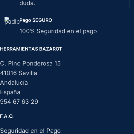
duda.
Pago SEGURO
100% Seguridad en el pago
HERRAMIENTAS BAZAROT
C. Pino Ponderosa 15
41016 Sevilla
Andalucía
España
954 67 63 29
F.A.Q.
Seguridad en el Pago