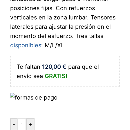
posiciones fijas. Con refuerzos
verticales en la zona lumbar. Tensores
laterales para ajustar la presión en el
momento del esfuerzo. Tres tallas
disponibles
: M/L/XL
Te faltan
120,00
€
para que el
envío sea
GRATIS!
-
+