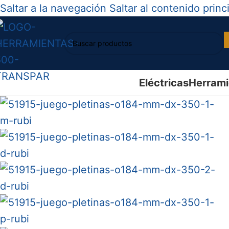
Saltar a la navegación
Saltar al contenido princ
Eléctricas
Herrami