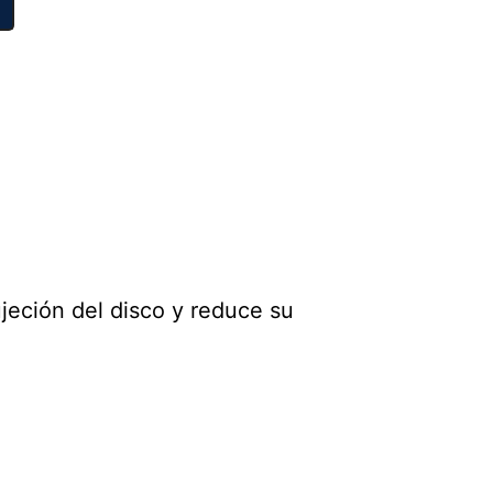
jeción del disco y reduce su