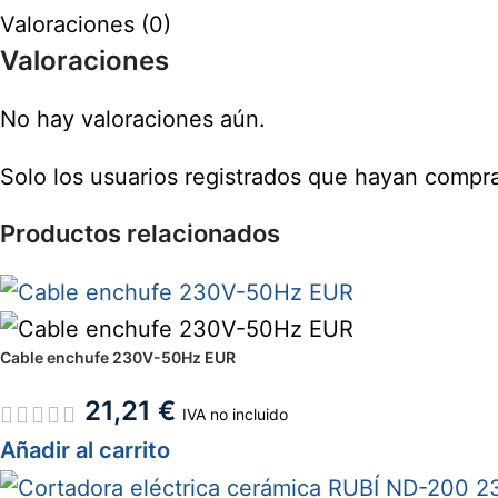
Valoraciones (0)
Valoraciones
No hay valoraciones aún.
Solo los usuarios registrados que hayan compr
Productos relacionados
Cable enchufe 230V-50Hz EUR
21,21
€
IVA no incluido
Añadir al carrito