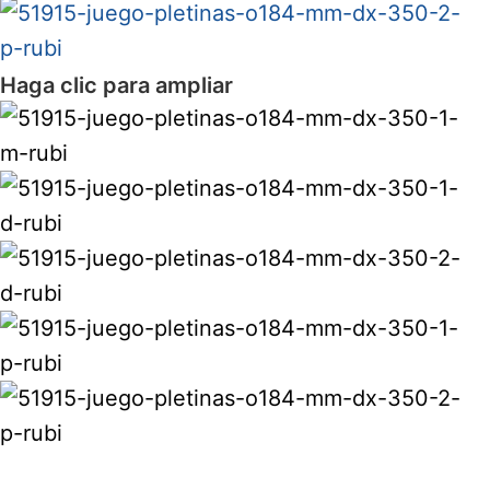
Haga clic para ampliar