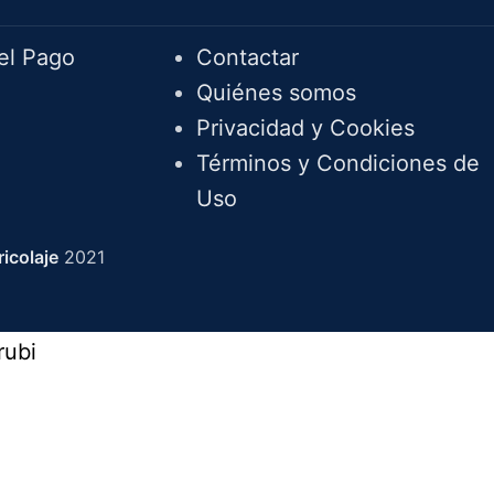
el Pago
Contactar
Quiénes somos
Privacidad y Cookies
Términos y Condiciones de
Uso
icolaje
2021