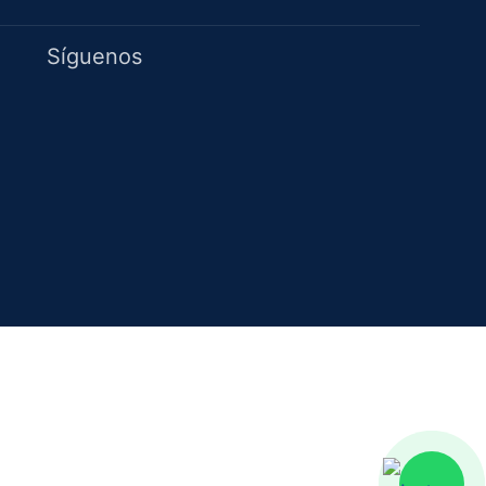
Síguenos