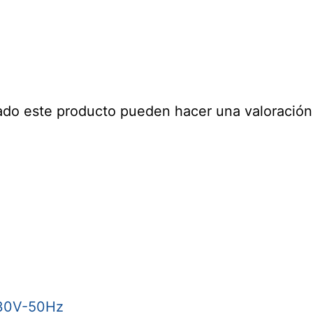
ado este producto pueden hacer una valoración