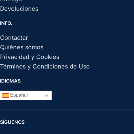
Devoluciones
INFO.
Contactar
Quiénes somos
Privacidad y Cookies
Términos y Condiciones de Uso
IDIOMAS
Español
SÍGUENOS