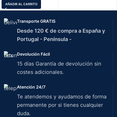
AÑADIR AL CARRITO
Transporte GRATIS
Desde 120 € de compra a España y
Portugal - Península -
Devolución Fácil
15 días Garantía de devolución sin
costes adicionales.
Atención 24/7
Te atendemos y ayudamos de forma
permanente por si tienes cualquier
duda.