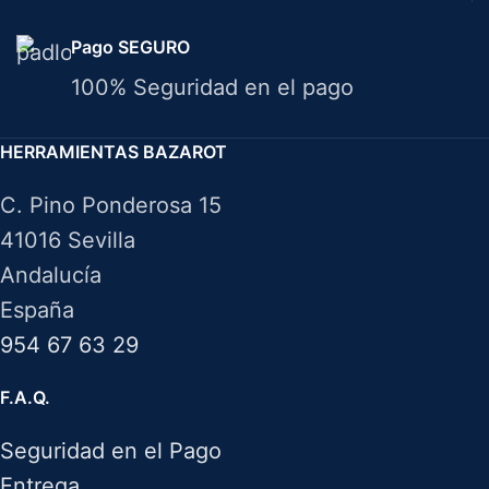
Pago SEGURO
100% Seguridad en el pago
HERRAMIENTAS BAZAROT
C. Pino Ponderosa 15
41016 Sevilla
Andalucía
España
954 67 63 29
F.A.Q.
Seguridad en el Pago
Entrega