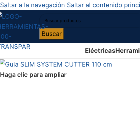
Saltar a la navegación
Saltar al contenido princ
Buscar
Eléctricas
Herrami
Haga clic para ampliar