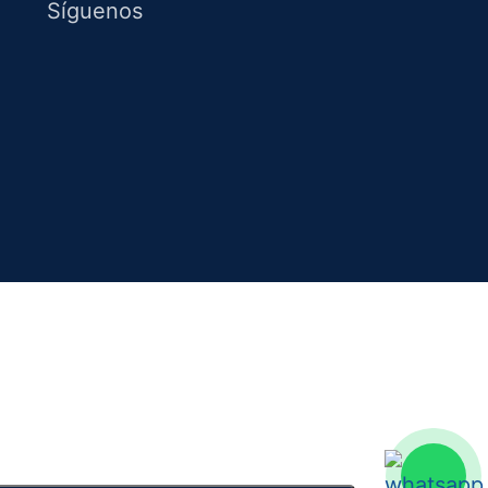
Síguenos