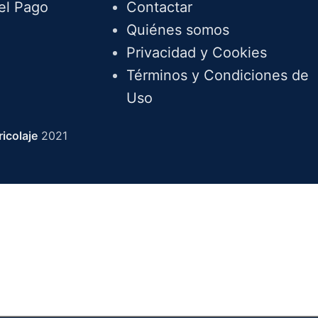
el Pago
Contactar
Quiénes somos
Privacidad y Cookies
Términos y Condiciones de
Uso
icolaje
2021