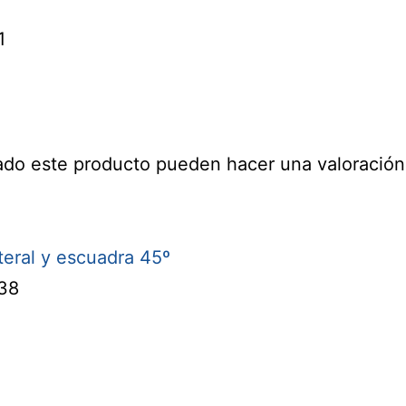
1
ado este producto pueden hacer una valoración