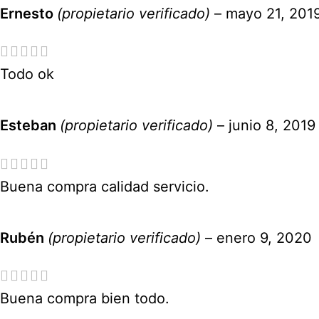
Ernesto
(propietario verificado)
–
mayo 21, 201
Todo ok
Esteban
(propietario verificado)
–
junio 8, 2019
Buena compra calidad servicio.
Rubén
(propietario verificado)
–
enero 9, 2020
Buena compra bien todo.