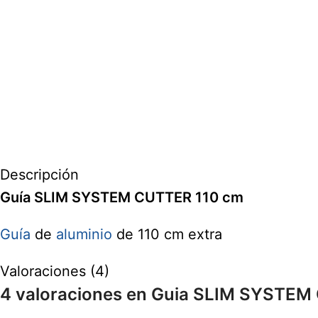
Descripción
Guía SLIM SYSTEM CUTTER 110 cm
Guía
de
aluminio
de 110 cm extra
Valoraciones (4)
4 valoraciones en
Guia SLIM SYSTEM