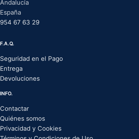
Andalucía
España
954 67 63 29
F.A.Q.
Seguridad en el Pago
Entrega
Devoluciones
INFO.
Contactar
Quiénes somos
Privacidad y Cookies
Términos y Condiciones de Uso