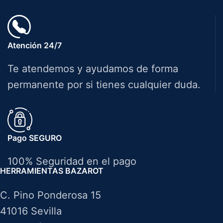
Atención 24/7
Te atendemos y ayudamos de forma
permanente por si tienes cualquier duda.
Pago SEGURO
100% Seguridad en el pago
HERRAMIENTAS BAZAROT
C. Pino Ponderosa 15
41016 Sevilla