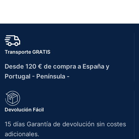
Transporte GRATIS
Desde 120 € de compra a España y
Portugal - Península -
Devolución Fácil
15 días Garantía de devolución sin costes
adicionales.