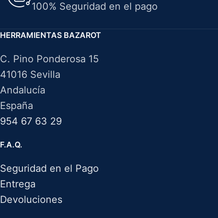
100% Seguridad en el pago
HERRAMIENTAS BAZAROT
C. Pino Ponderosa 15
41016 Sevilla
Andalucía
España
954 67 63 29
F.A.Q.
Seguridad en el Pago
Entrega
Devoluciones