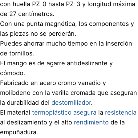
con huella PZ-0 hasta PZ-3 y longitud máxima
de 27 centímetros.
Con una punta magnética, los componentes y
las piezas no se perderán.
Puedes ahorrar mucho tiempo en la inserción
de tornillos.
El mango es de agarre antideslizante y
cómodo.
Fabricado en acero cromo vanadio y
molibdeno con la varilla cromada que aseguran
la durabilidad del
destornillador
.
El material
termoplástico asegura
la
resistencia
al deslizamiento y el alto
rendimiento
de la
empuñadura.