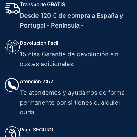
Transporte GRATIS
Desde 120 € de compra a España y
Portugal - Península -
Devolución Fácil
15 días Garantía de devolución sin
costes adicionales.
Atención 24/7
Te atendemos y ayudamos de forma
permanente por si tienes cualquier
duda.
Pago SEGURO