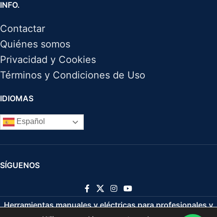
INFO.
Contactar
Quiénes somos
Privacidad y Cookies
Términos y Condiciones de Uso
IDIOMAS
Español
SÍGUENOS
Herramientas manuales y eléctricas para profesionales y