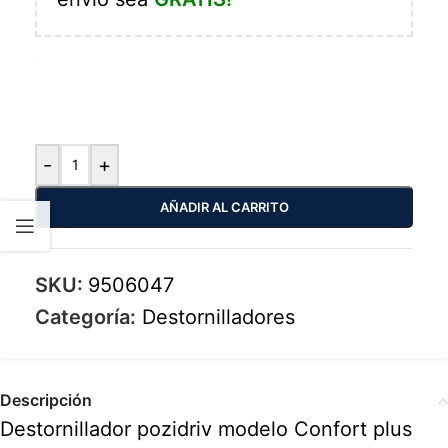
-
+
AÑADIR AL CARRITO
SKU:
9506047
Categoría:
Destornilladores
Descripción
Destornillador pozidriv modelo Confort plus