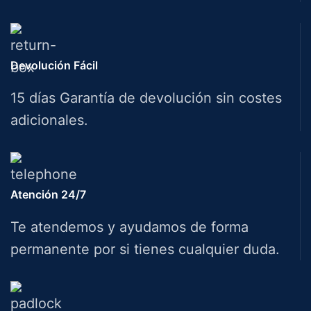
Devolución Fácil
15 días Garantía de devolución sin costes
adicionales.
Atención 24/7
Te atendemos y ayudamos de forma
permanente por si tienes cualquier duda.