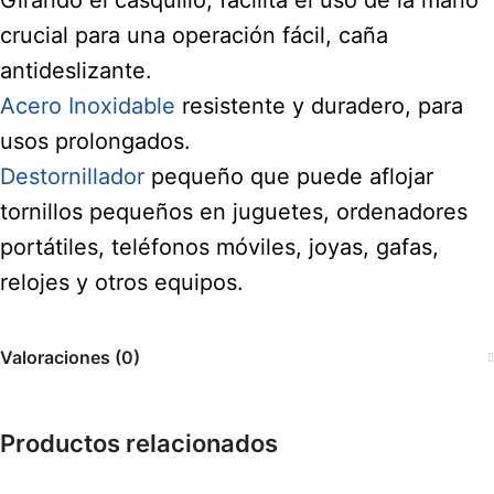
crucial para una operación fácil, caña
antideslizante.
Acero Inoxidable
resistente y duradero, para
usos prolongados.
Destornillador
pequeño que puede aflojar
tornillos pequeños en juguetes, ordenadores
portátiles, teléfonos móviles, joyas, gafas,
relojes y otros equipos.
Valoraciones (0)
Productos relacionados