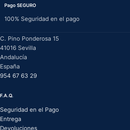
Pago SEGURO
100% Seguridad en el pago
HERRAMIENTAS BAZAROT
C. Pino Ponderosa 15
41016 Sevilla
Andalucía
España
954 67 63 29
F.A.Q.
Seguridad en el Pago
Entrega
Devoluciones