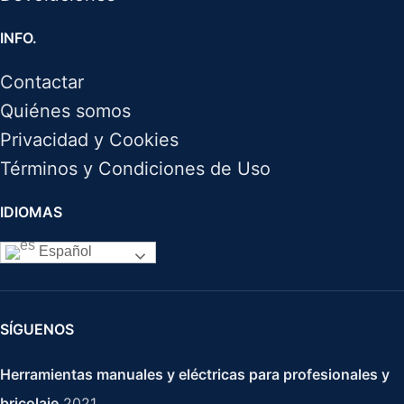
INFO.
Contactar
Quiénes somos
Privacidad y Cookies
Términos y Condiciones de Uso
IDIOMAS
Español
SÍGUENOS
Herramientas manuales y eléctricas para profesionales y
bricolaje
2021