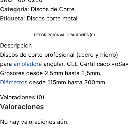
Categoría:
Discos de Corte
Etiqueta:
Discos corte metal
DESCRIPCIÓN
VALORACIONES (0)
Descripción
Discos de corte profesional (acero y hierro)
para
amoladora
angular. CEE Certificado «oSa»
Grosores desde 2,5mm hasta 3,5mm.
Diámetros
desde 115mm hasta 300mm
Valoraciones (0)
Valoraciones
No hay valoraciones aún.