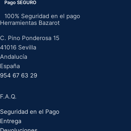
Pago SEGURO
100% Seguridad en el pago
Herramientas Bazarot
C. Pino Ponderosa 15
41016 Sevilla
Andalucía
España
954 67 63 29
F.A.Q.
Seguridad en el Pago
Entrega
Devoluciones