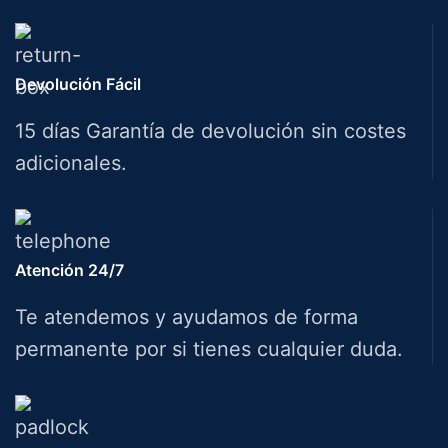
Devolución Fácil
15 días Garantía de devolución sin costes
adicionales.
Atención 24/7
Te atendemos y ayudamos de forma
permanente por si tienes cualquier duda.