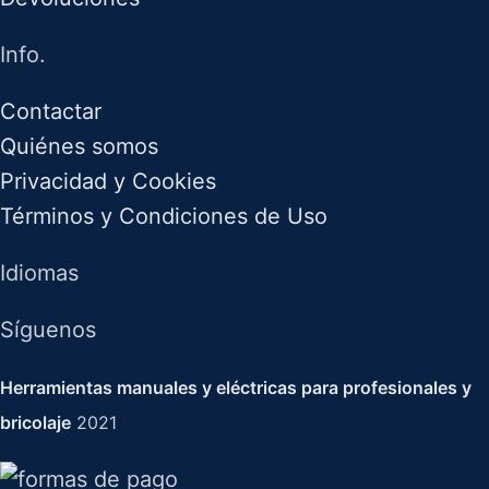
Info.
Contactar
Quiénes somos
Privacidad y Cookies
Términos y Condiciones de Uso
Idiomas
Síguenos
Herramientas manuales y eléctricas para profesionales y
bricolaje
2021