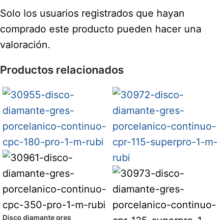
Solo los usuarios registrados que hayan
comprado este producto pueden hacer una
valoración.
Productos relacionados
Disco diamante gres