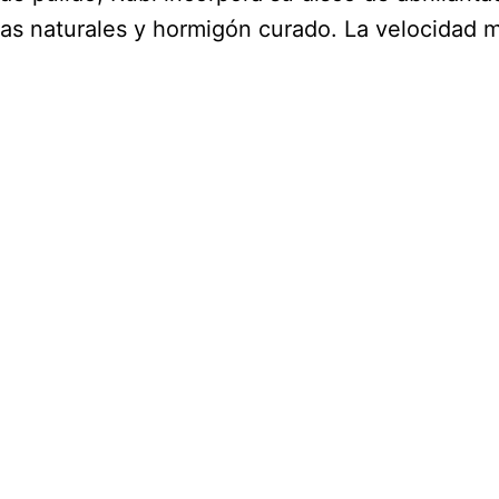
dras naturales y hormigón curado. La velocidad 