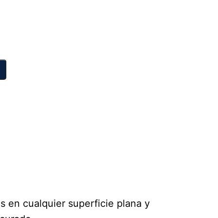
 en cualquier superficie plana y