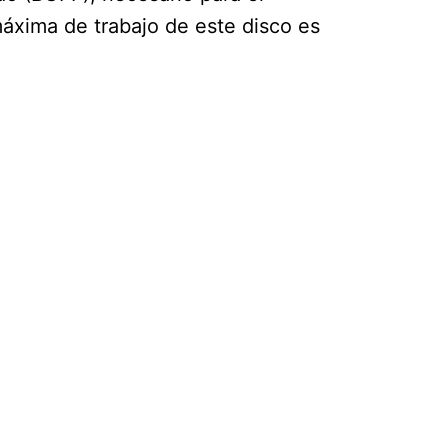
máxima de trabajo de este disco es