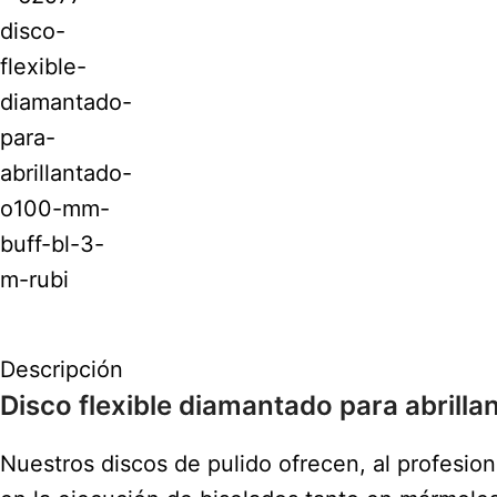
Descripción
Disco flexible diamantado para abrill
Nuestros discos de pulido ofrecen, al profesion