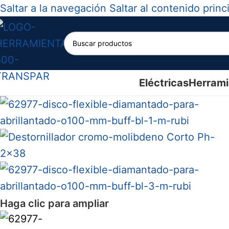
Saltar a la navegación
Saltar al contenido princ
Eléctricas
Herrami
Haga clic para ampliar