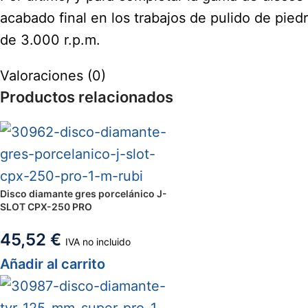
acabado final en los trabajos de pulido de pie
de 3.000 r.p.m.
Valoraciones (0)
Productos relacionados
Disco diamante gres porcelánico J-
SLOT CPX-250 PRO
45,52
€
IVA no incluido
Añadir al carrito