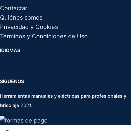
Contactar
Quiénes somos
Privacidad y Cookies
Términos y Condiciones de Uso
IDIOMAS
SÍGUENOS
Herramientas manuales y eléctricas para profesionales y
bricolaje
2021