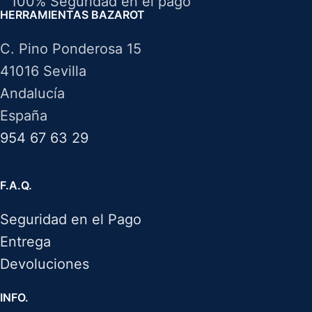
100% Seguridad en el pago
HERRAMIENTAS BAZAROT
C. Pino Ponderosa 15
41016 Sevilla
Andalucía
España
954 67 63 29
F.A.Q.
Seguridad en el Pago
Entrega
Devoluciones
INFO.