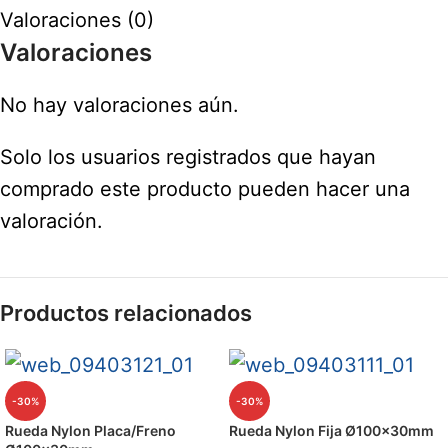
Valoraciones (0)
Valoraciones
No hay valoraciones aún.
Solo los usuarios registrados que hayan
comprado este producto pueden hacer una
valoración.
Productos relacionados
-30%
-30%
Rueda Nylon Placa/Freno
Rueda Nylon Fija Ø100x30mm