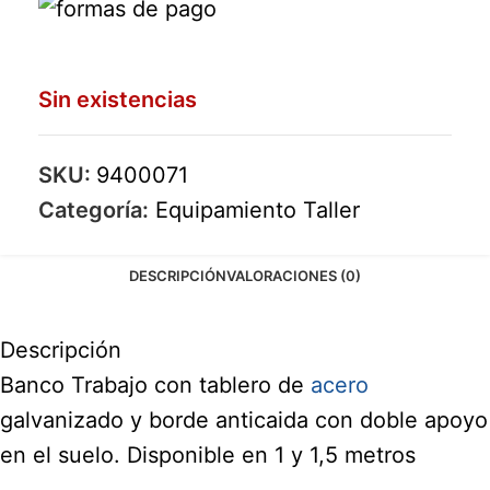
Sin existencias
SKU:
9400071
Categoría:
Equipamiento Taller
DESCRIPCIÓN
VALORACIONES (0)
Descripción
Banco Trabajo con tablero de
acero
galvanizado y borde anticaida con doble apoyo
en el suelo. Disponible en 1 y 1,5 metros