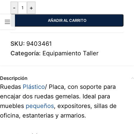
-
+
AÑADIR AL CARRITO
SKU:
9403461
Categoría:
Equipamiento Taller
Descripción
Ruedas
Plástico
/ Placa, con soporte para
encajar dos ruedas gemelas. Ideal para
muebles
pequeños
, expositores, sillas de
oficina, estanterias y armarios.