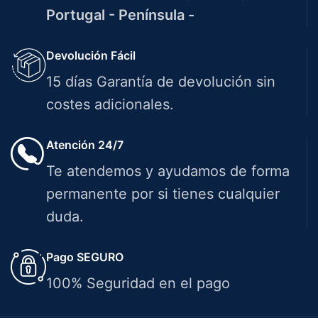
Portugal - Península -
Devolución Fácil
15 días Garantía de devolución sin
costes adicionales.
Atención 24/7
Te atendemos y ayudamos de forma
permanente por si tienes cualquier
duda.
Pago SEGURO
100% Seguridad en el pago