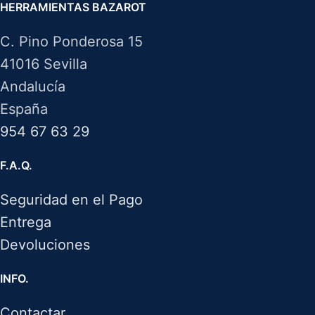
HERRAMIENTAS BAZAROT
C. Pino Ponderosa 15
41016 Sevilla
Andalucía
España
954 67 63 29
F.A.Q.
Seguridad en el Pago
Entrega
Devoluciones
INFO.
Contactar