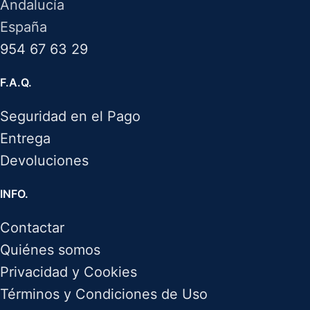
Andalucía
España
954 67 63 29
F.A.Q.
Seguridad en el Pago
Entrega
Devoluciones
INFO.
Contactar
Quiénes somos
Privacidad y Cookies
Términos y Condiciones de Uso