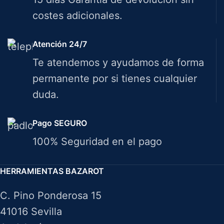
costes adicionales.
Atención 24/7
Te atendemos y ayudamos de forma
permanente por si tienes cualquier
duda.
Pago SEGURO
100% Seguridad en el pago
HERRAMIENTAS BAZAROT
C. Pino Ponderosa 15
41016 Sevilla