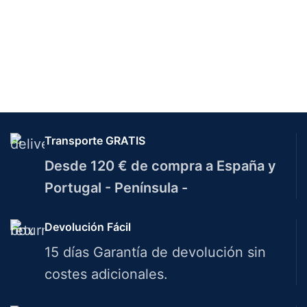
Transporte GRATIS
Desde 120 € de compra a España y
Portugal - Península -
Devolución Fácil
15 días Garantía de devolución sin
costes adicionales.