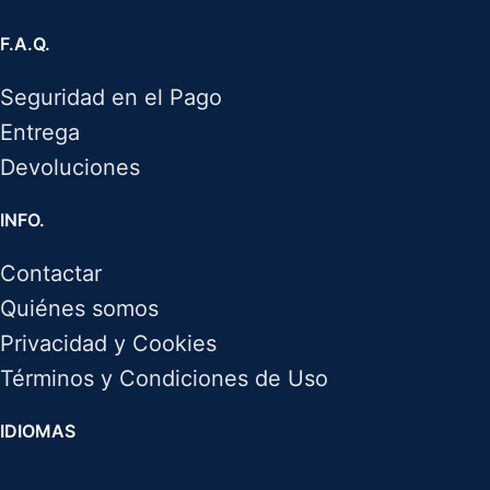
F.A.Q.
Seguridad en el Pago
Entrega
Devoluciones
INFO.
Contactar
Quiénes somos
Privacidad y Cookies
Términos y Condiciones de Uso
IDIOMAS