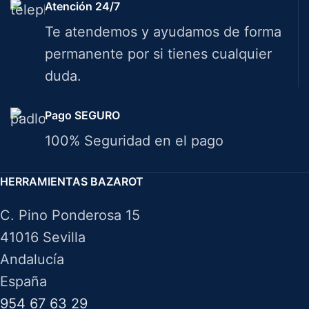
Atención 24/7
Te atendemos y ayudamos de forma
permanente por si tienes cualquier
duda.
Pago SEGURO
100% Seguridad en el pago
HERRAMIENTAS BAZAROT
C. Pino Ponderosa 15
41016 Sevilla
Andalucía
España
954 67 63 29