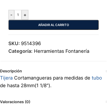
-
+
AÑADIR AL CARRITO
SKU:
9514396
Categoría:
Herramientas Fontanería
Descripción
Tijera
Cortamangueras para medidas de
tubo
de hasta 28mm(1 1/8″).
Valoraciones (0)