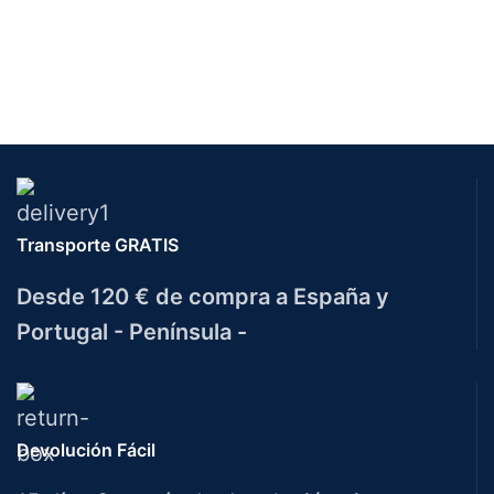
Transporte GRATIS
Desde 120 € de compra a España y
Portugal - Península -
Devolución Fácil