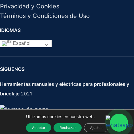
Privacidad y Cookies
Términos y Condiciones de Uso
IDIOMAS
Español
SÍGUENOS
Herramientas manuales y eléctricas para profesionales y
bricolaje
2021
Utilizamos cookies en nuestra web.
Aceptar
Rechazar
Ajustes