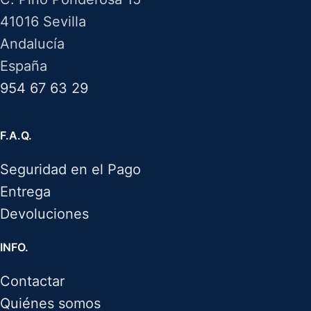
41016 Sevilla
Andalucía
España
954 67 63 29
F.A.Q.
Seguridad en el Pago
Entrega
Devoluciones
INFO.
Contactar
Quiénes somos