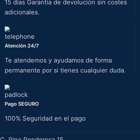
15 días Garantía de devolución sin costes
adicionales.
Atención 24/7
Te atendemos y ayudamos de forma
permanente por si tienes cualquier duda.
Pago SEGURO
100% Seguridad en el pago
HERRAMIENTAS BAZAROT
C. Pino Ponderosa 15