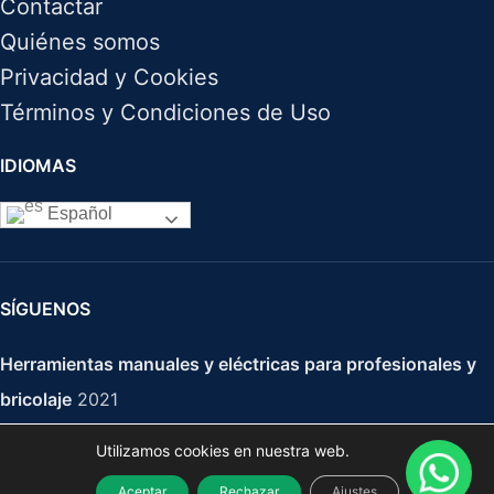
Contactar
Quiénes somos
Privacidad y Cookies
Términos y Condiciones de Uso
IDIOMAS
Español
SÍGUENOS
Herramientas manuales y eléctricas para profesionales y
bricolaje
2021
Utilizamos cookies en nuestra web.
Aceptar
Rechazar
Ajustes