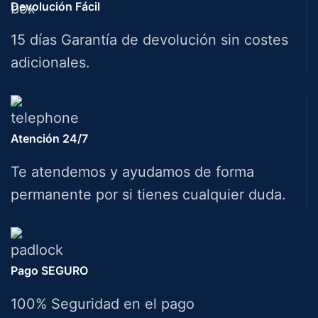
Devolución Fácil
15 días Garantía de devolución sin costes
adicionales.
Atención 24/7
Te atendemos y ayudamos de forma
permanente por si tienes cualquier duda.
Pago SEGURO
100% Seguridad en el pago
HERRAMIENTAS BAZAROT