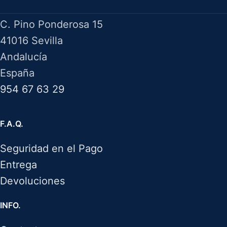
C. Pino Ponderosa 15
41016 Sevilla
Andalucía
España
954 67 63 29
F.A.Q.
Seguridad en el Pago
Entrega
Devoluciones
INFO.