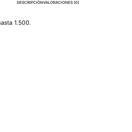
DESCRIPCIÓN
VALORACIONES (0)
asta 1.500.