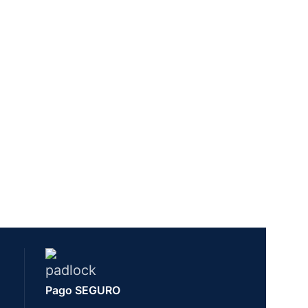
Pago SEGURO