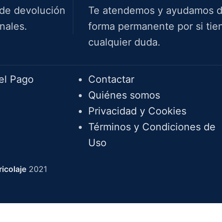
 de devolución
Te atendemos y ayudamos 
nales.
forma permanente por si tie
cualquier duda.
Info.
el Pago
Contactar
Quiénes somos
Privacidad y Cookies
Términos y Condiciones de
Uso
icolaje
2021