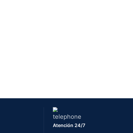
Atención 24/7