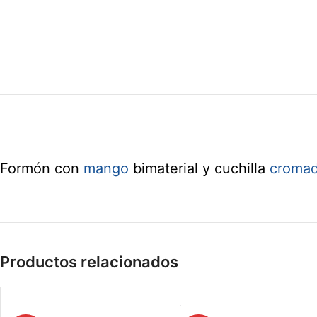
Formón con
mango
bimaterial y cuchilla
croma
Productos relacionados