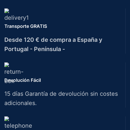
Transporte GRATIS
Desde 120 € de compra a España y
Portugal - Península -
Devolución Fácil
15 días Garantía de devolución sin costes
adicionales.