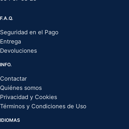
F.A.Q.
Seguridad en el Pago
Entrega
Devoluciones
INFO.
Contactar
Quiénes somos
Privacidad y Cookies
Términos y Condiciones de Uso
IDIOMAS