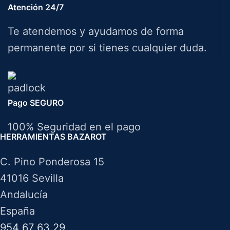
Atención 24/7
Te atendemos y ayudamos de forma
permanente por si tienes cualquier duda.
Pago SEGURO
100% Seguridad en el pago
HERRAMIENTAS BAZAROT
C. Pino Ponderosa 15
41016 Sevilla
Andalucía
España
954 67 63 29