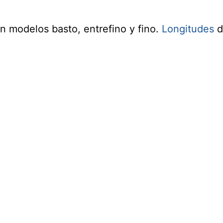
 modelos basto, entrefino y fino.
Longitudes
d