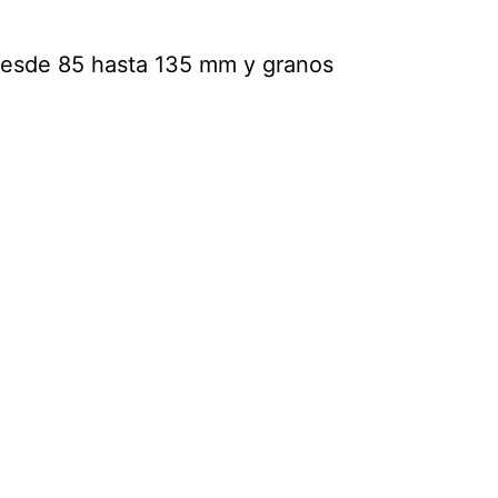
esde 85 hasta 135 mm y granos