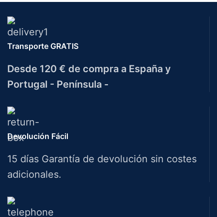
Transporte GRATIS
Desde 120 € de compra a España y
Portugal - Península -
Devolución Fácil
15 días Garantía de devolución sin costes
adicionales.