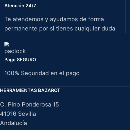
Atención 24/7
Te atendemos y ayudamos de forma
permanente por si tienes cualquier duda.
Pago SEGURO
100% Seguridad en el pago
HERRAMIENTAS BAZAROT
C. Pino Ponderosa 15
41016 Sevilla
Andalucía