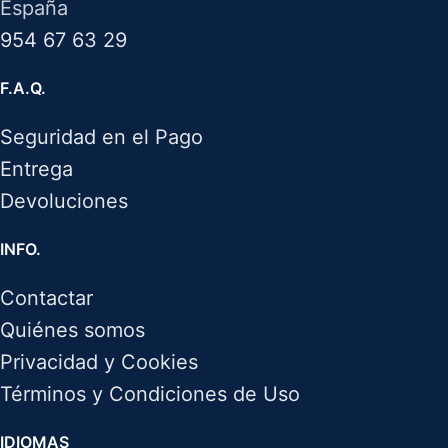
España
954 67 63 29
F.A.Q.
Seguridad en el Pago
Entrega
Devoluciones
INFO.
Contactar
Quiénes somos
Privacidad y Cookies
Términos y Condiciones de Uso
IDIOMAS