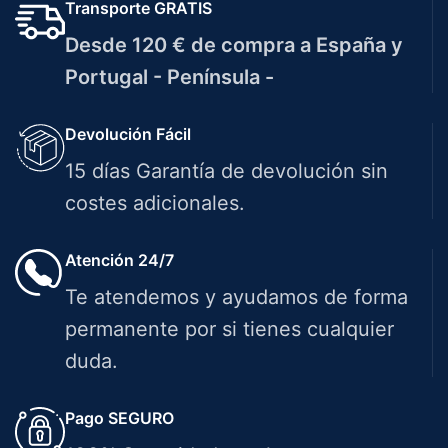
Transporte GRATIS
Desde 120 € de compra a España y
Portugal - Península -
Devolución Fácil
15 días Garantía de devolución sin
costes adicionales.
Atención 24/7
Te atendemos y ayudamos de forma
permanente por si tienes cualquier
duda.
Pago SEGURO