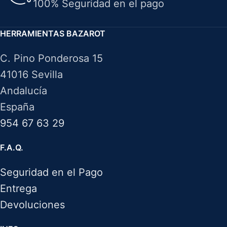
100% Seguridad en el pago
HERRAMIENTAS BAZAROT
C. Pino Ponderosa 15
41016 Sevilla
Andalucía
España
954 67 63 29
F.A.Q.
Seguridad en el Pago
Entrega
Devoluciones