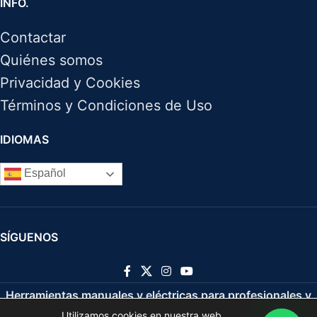
INFO.
Contactar
Quiénes somos
Privacidad y Cookies
Términos y Condiciones de Uso
IDIOMAS
Español
SÍGUENOS
Herramientas manuales y eléctricas para profesionales y
Utilizamos cookies en nuestra web.