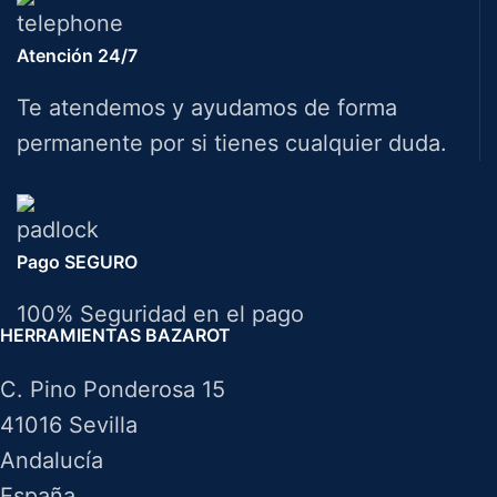
Atención 24/7
Te atendemos y ayudamos de forma
permanente por si tienes cualquier duda.
Pago SEGURO
100% Seguridad en el pago
HERRAMIENTAS BAZAROT
C. Pino Ponderosa 15
41016 Sevilla
Andalucía
España