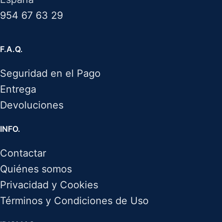
954 67 63 29
F.A.Q.
Seguridad en el Pago
Entrega
Devoluciones
INFO.
Contactar
Quiénes somos
Privacidad y Cookies
Términos y Condiciones de Uso