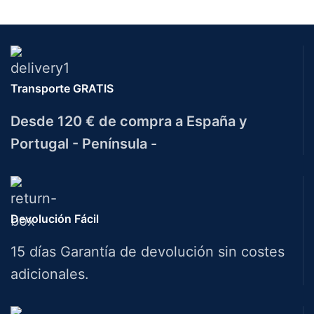
Transporte GRATIS
Desde 120 € de compra a España y
Portugal - Península -
Devolución Fácil
15 días Garantía de devolución sin costes
adicionales.