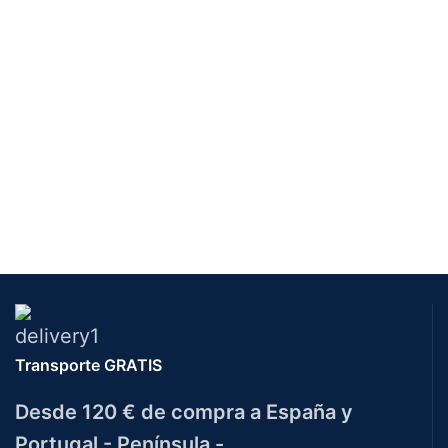
Transporte GRATIS
Desde 120 € de compra a España y
Portugal - Península -