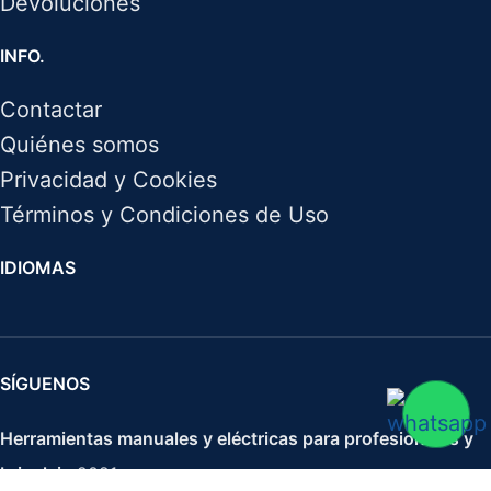
Devoluciones
INFO.
Contactar
Quiénes somos
Privacidad y Cookies
Términos y Condiciones de Uso
IDIOMAS
SÍGUENOS
Herramientas manuales y eléctricas para profesionales y
bricolaje
2021