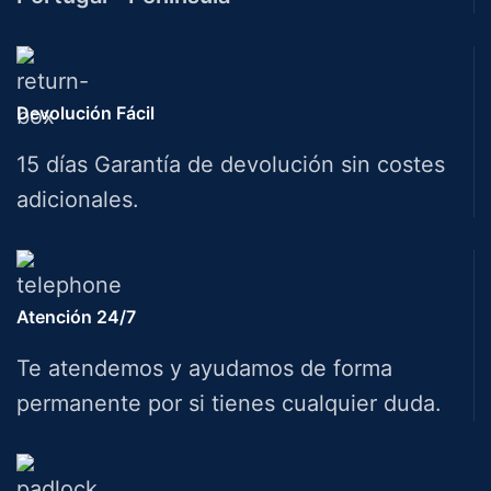
Devolución Fácil
15 días Garantía de devolución sin costes
adicionales.
Atención 24/7
Te atendemos y ayudamos de forma
permanente por si tienes cualquier duda.