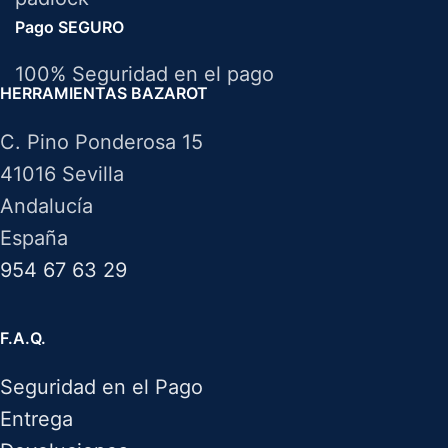
Pago SEGURO
100% Seguridad en el pago
HERRAMIENTAS BAZAROT
C. Pino Ponderosa 15
41016 Sevilla
Andalucía
España
954 67 63 29
F.A.Q.
Seguridad en el Pago
Entrega