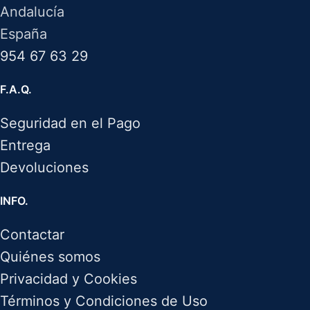
Andalucía
España
954 67 63 29
F.A.Q.
Seguridad en el Pago
Entrega
Devoluciones
INFO.
Contactar
Quiénes somos
Privacidad y Cookies
Términos y Condiciones de Uso