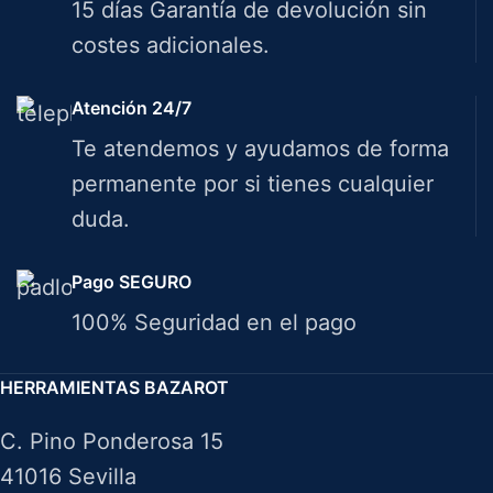
15 días Garantía de devolución sin
costes adicionales.
Atención 24/7
Te atendemos y ayudamos de forma
permanente por si tienes cualquier
duda.
Pago SEGURO
100% Seguridad en el pago
HERRAMIENTAS BAZAROT
C. Pino Ponderosa 15
41016 Sevilla