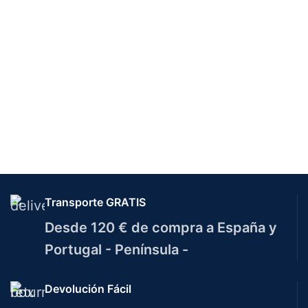
Transporte GRATIS
Desde 120 € de compra a España y
Portugal - Península -
Devolución Fácil