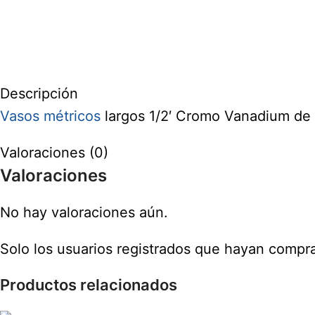
Descripción
Vasos métricos
largos 1/2′ Cromo Vanadium de 
Valoraciones (0)
Valoraciones
No hay valoraciones aún.
Solo los usuarios registrados que hayan compr
Productos relacionados