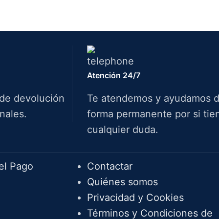
Atención 24/7
 de devolución
Te atendemos y ayudamos 
nales.
forma permanente por si tie
cualquier duda.
Info.
el Pago
Contactar
Quiénes somos
Privacidad y Cookies
Términos y Condiciones de