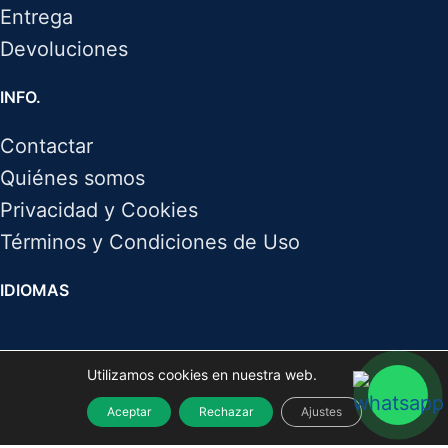
Entrega
Devoluciones
INFO.
Contactar
Quiénes somos
Privacidad y Cookies
Términos y Condiciones de Uso
IDIOMAS
Utilizamos cookies en nuestra web.
SÍGUENOS
Aceptar
Rechazar
Ajustes