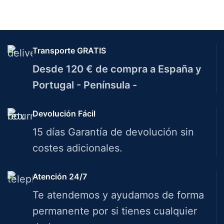
Transporte GRATIS
Desde 120 € de compra a España y
Portugal - Península -
Devolución Fácil
15 días Garantía de devolución sin
costes adicionales.
Atención 24/7
Te atendemos y ayudamos de forma
permanente por si tienes cualquier