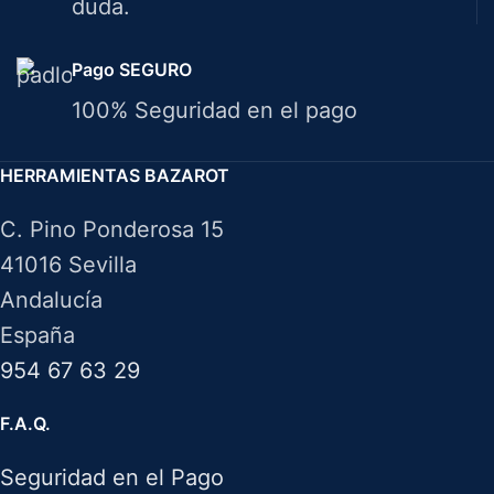
duda.
Pago SEGURO
100% Seguridad en el pago
HERRAMIENTAS BAZAROT
C. Pino Ponderosa 15
41016 Sevilla
Andalucía
España
954 67 63 29
F.A.Q.
Seguridad en el Pago