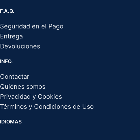
F.A.Q.
Seguridad en el Pago
Entrega
Devoluciones
INFO.
Contactar
Quiénes somos
Privacidad y Cookies
Términos y Condiciones de Uso
IDIOMAS