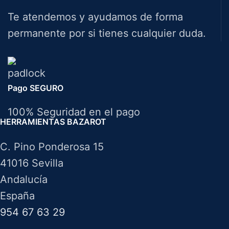
Te atendemos y ayudamos de forma
permanente por si tienes cualquier duda.
Pago SEGURO
100% Seguridad en el pago
HERRAMIENTAS BAZAROT
C. Pino Ponderosa 15
41016 Sevilla
Andalucía
España
954 67 63 29