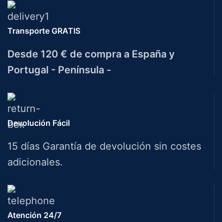
Transporte GRATIS
Desde 120 € de compra a España y
Portugal - Península -
Devolución Fácil
15 días Garantía de devolución sin costes
adicionales.
Atención 24/7