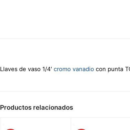
Llaves de vaso 1/4′
cromo vanadio
con punta T
Productos relacionados