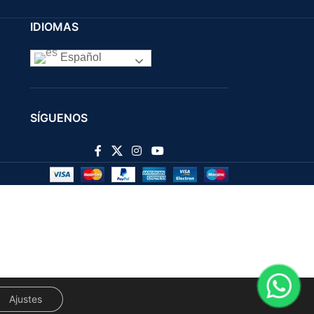
IDIOMAS
Español
SÍGUENOS
Ajustes