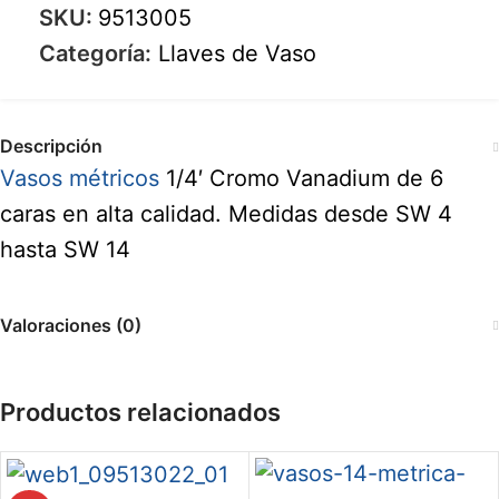
SKU:
9513005
Categoría:
Llaves de Vaso
Descripción
Vasos métricos
1/4′ Cromo Vanadium de 6
caras en alta calidad. Medidas desde SW 4
hasta SW 14
Valoraciones (0)
Productos relacionados