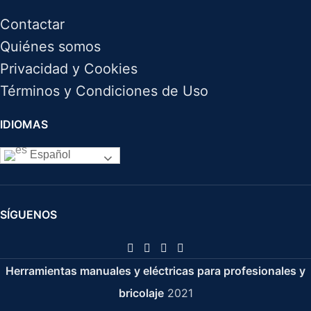
Contactar
Quiénes somos
Privacidad y Cookies
Términos y Condiciones de Uso
IDIOMAS
Español
SÍGUENOS
Herramientas manuales y eléctricas para profesionales y
bricolaje
2021