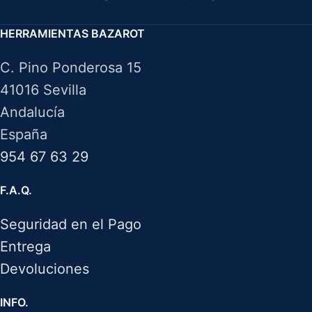
HERRAMIENTAS BAZAROT
C. Pino Ponderosa 15
41016 Sevilla
Andalucía
España
954 67 63 29
F.A.Q.
Seguridad en el Pago
Entrega
Devoluciones
INFO.