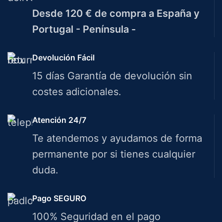
Desde 120 € de compra a España y
Portugal - Península -
Devolución Fácil
15 días Garantía de devolución sin
costes adicionales.
Atención 24/7
Te atendemos y ayudamos de forma
permanente por si tienes cualquier
duda.
Pago SEGURO
100% Seguridad en el pago